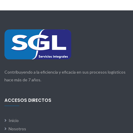
Contribuyendo a la eficiencia y eficacia en sus procesos logísticos
hace más de 7 años.
ACCESOS DIRECTOS
Inicio
Nosotros