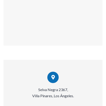
Selva Negra 2367,
Villa Pinares, Los Ángeles.