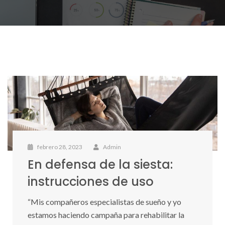
febrero 28, 2023
Admin
En defensa de la siesta:
instrucciones de uso
“Mis compañeros especialistas de sueño y yo
estamos haciendo campaña para rehabilitar la