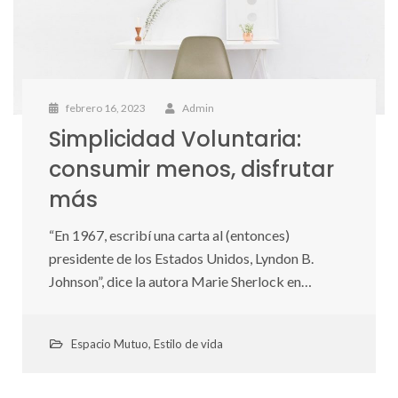
febrero 16, 2023
Admin
Simplicidad Voluntaria:
consumir menos, disfrutar
más
“En 1967, escribí una carta al (entonces)
presidente de los Estados Unidos, Lyndon B.
Johnson”, dice la autora Marie Sherlock en…
Espacio Mutuo
,
Estilo de vida