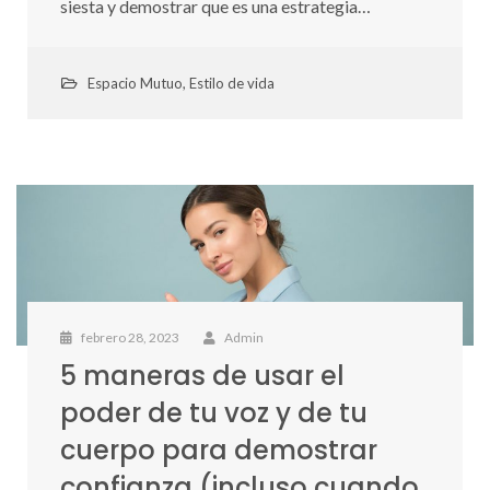
siesta y demostrar que es una estrategia…
Espacio Mutuo
,
Estilo de vida
febrero 28, 2023
Admin
5 maneras de usar el
poder de tu voz y de tu
cuerpo para demostrar
confianza (incluso cuando