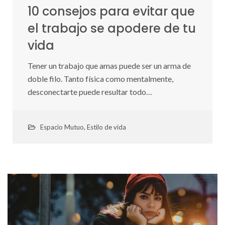
10 consejos para evitar que
el trabajo se apodere de tu
vida
Tener un trabajo que amas puede ser un arma de
doble filo. Tanto física como mentalmente,
desconectarte puede resultar todo…
Espacio Mutuo
,
Estilo de vida