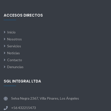
ACCESOS DIRECTOS
Inicio
Nosotros
Servicios
Noticias
Contacto
Denuncias
SGL INTEGRAL LTDA
Selva Negra 2367, Villa Pinares, Los Ángeles
+56 432215473