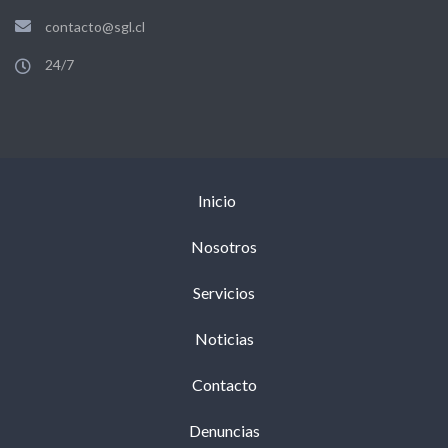
contacto@sgl.cl
24/7
Inicio
Nosotros
Servicios
Noticias
Contacto
Denuncias