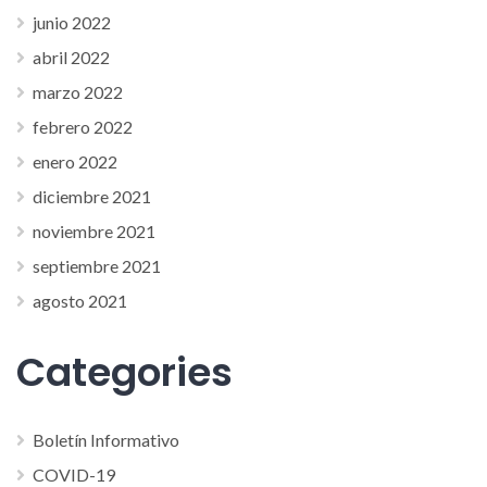
junio 2022
abril 2022
marzo 2022
febrero 2022
enero 2022
diciembre 2021
noviembre 2021
septiembre 2021
agosto 2021
Categories
Boletín Informativo
COVID-19