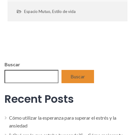
Espacio Mutuo
,
Estilo de vida
Buscar
Buscar
Recent Posts
Cómo utilizar la esperanza para superar el estrés y la
ansiedad