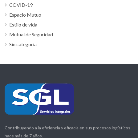
COVID-19
Espacio Mutuo
Estilo de vida
Mutual de Seguridad
Sin categoría
Contribuyendo a la eficiencia y eficacia en sus procesos logísticos
hace más de 7 años.