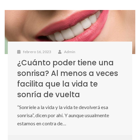
febrero 16, 2023
Admin
¿Cuánto poder tiene una
sonrisa? Al menos a veces
facilita que la vida te
sonría de vuelta
“Sonríele a la vida y la vida te devolverá esa
sonrisa”, dicen por ahí. Y aunque usualmente
estamos en contra de…