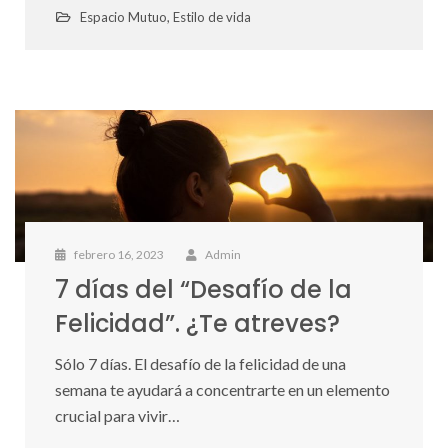
Espacio Mutuo
,
Estilo de vida
febrero 16, 2023
Admin
7 días del “Desafío de la
Felicidad”. ¿Te atreves?
Sólo 7 días. El desafío de la felicidad de una
semana te ayudará a concentrarte en un elemento
crucial para vivir…