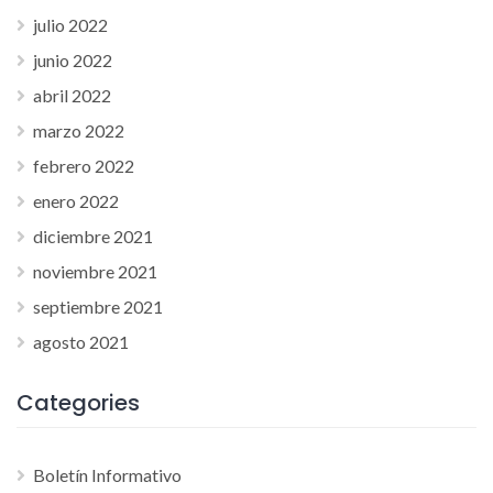
julio 2022
junio 2022
abril 2022
marzo 2022
febrero 2022
enero 2022
diciembre 2021
noviembre 2021
septiembre 2021
agosto 2021
Categories
Boletín Informativo