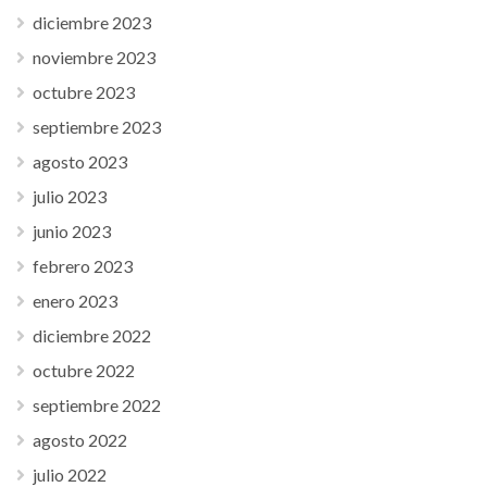
diciembre 2023
noviembre 2023
octubre 2023
septiembre 2023
agosto 2023
julio 2023
junio 2023
febrero 2023
enero 2023
diciembre 2022
octubre 2022
septiembre 2022
agosto 2022
julio 2022