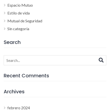
Espacio Mutuo
Estilo de vida
Mutual de Seguridad
Sin categoría
Search
Search
for:
Recent Comments
Archives
febrero 2024