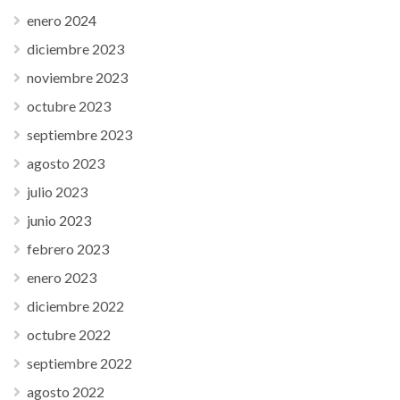
enero 2024
diciembre 2023
noviembre 2023
octubre 2023
septiembre 2023
agosto 2023
julio 2023
junio 2023
febrero 2023
enero 2023
diciembre 2022
octubre 2022
septiembre 2022
agosto 2022