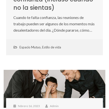
no la sientas)
Cuando te falta confianza, las reuniones de
trabajo pueden ser algunos de los momentos más
desalentadores del día. ¿Dónde pararse, cómo…
Espacio Mutuo
,
Estilo de vida
febrero 16, 2023
Admin