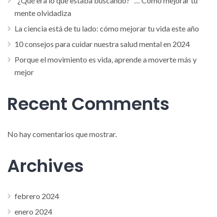
“¿Qué era lo que estaba buscando?” … Cómo mejorar tu
mente olvidadiza
La ciencia está de tu lado: cómo mejorar tu vida este año
10 consejos para cuidar nuestra salud mental en 2024
Porque el movimiento es vida, aprende a moverte más y
mejor
Recent Comments
No hay comentarios que mostrar.
Archives
febrero 2024
enero 2024