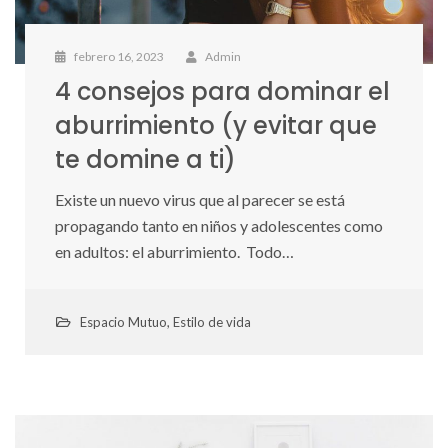
febrero 16, 2023
Admin
4 consejos para dominar el
aburrimiento (y evitar que
te domine a ti)
Existe un nuevo virus que al parecer se está
propagando tanto en niños y adolescentes como
en adultos: el aburrimiento. Todo…
Espacio Mutuo
,
Estilo de vida